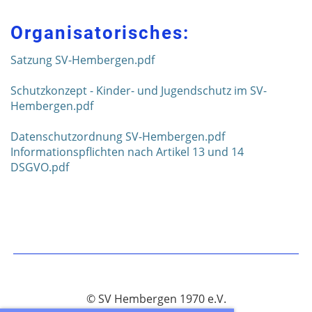
Organisatorisches:
Satzung SV-Hembergen.pdf
Schutzkonzept - Kinder- und Jugendschutz im SV-
Hembergen.pdf
Datenschutzordnung SV-Hembergen.pdf
Informationspflichten nach Artikel 13 und 14
DSGVO.pdf
© SV Hembergen 1970 e.V.