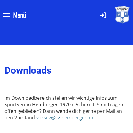
Menü
Downloads
Im Downloadbereich stellen wir wichtige Infos zum
Sportverein Hembergen 1970 e.V. bereit. Sind Fragen
offen geblieben? Dann wende dich gerne per Mail an
den Vorstand
vorsitz@sv-hembergen.de.