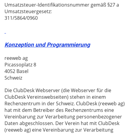
Umsatzsteuer-Identifikationsnummer gemäß §27 a
Umsatzsteuergesetz:
311/5864/0960
Konzeption und Programmierung
reeweb ag
Picassoplatz 8
4052 Basel
Schweiz
Die ClubDesk Webserver (die Webserver für die
ClubDesk Vereinswebseiten) stehen in einem
Rechenzentrum in der Schweiz. ClubDesk (reeweb ag)
hat mit dem Betreiber des Rechenzentrums eine
Vereinbarung zur Verarbeitung personenbezogener
Daten abgeschlossen. Der Verein hat mit ClubDesk
(reeweb ag) eine Vereinbarung zur Verarbeitung