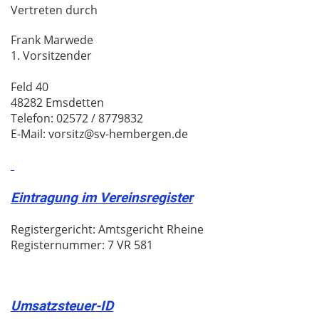
Vertreten durch
Frank Marwede
1. Vorsitzender
Feld 40
48282 Emsdetten
Telefon: 02572 / 8779832
E-Mail: vorsitz@sv-hembergen.de
Eintragung im Vereinsregister
Registergericht: Amtsgericht Rheine
Registernummer: 7 VR 581
Umsatzsteuer-ID