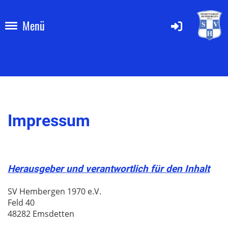
Menü
Impressum
Herausgeber und verantwortlich für den Inhalt
SV Hembergen 1970 e.V.
Feld 40
48282 Emsdetten