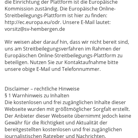
die Einrichtung der Plattform ist die Europäische
Kommission zuständig. Die Europäische Online-
Streitbeilegungs-Plattform ist hier zu finden:
http://ec.europa.eu/odr. Unsere E-Mail lautet:
vorsitz@sv-hembergen.de
Wir weisen aber darauf hin, dass wir nicht bereit sind,
uns am Streitbeilegungsverfahren im Rahmen der
Europäischen Online-Streitbeilegungs-Plattform zu
beteiligen. Nutzen Sie zur Kontaktaufnahme bitte
unsere obige E-Mail und Telefonnummer.
Disclaimer – rechtliche Hinweise
§ 1 Warnhinweis zu Inhalten
Die kostenlosen und frei zugänglichen Inhalte dieser
Webseite wurden mit größtmöglicher Sorgfalt erstellt.
Der Anbieter dieser Webseite übernimmt jedoch keine
Gewähr für die Richtigkeit und Aktualität der
bereitgestellten kostenlosen und frei zugänglichen
journalistischen Ratgeber und Nachrichten.