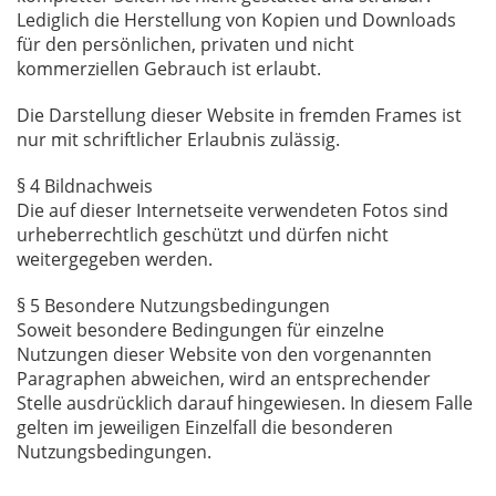
Lediglich die Herstellung von Kopien und Downloads
für den persönlichen, privaten und nicht
kommerziellen Gebrauch ist erlaubt.
Die Darstellung dieser Website in fremden Frames ist
nur mit schriftlicher Erlaubnis zulässig.
§ 4 Bildnachweis
Die auf dieser Internetseite verwendeten Fotos sind
urheberrechtlich geschützt und dürfen nicht
weitergegeben werden.
§ 5 Besondere Nutzungsbedingungen
Soweit besondere Bedingungen für einzelne
Nutzungen dieser Website von den vorgenannten
Paragraphen abweichen, wird an entsprechender
Stelle ausdrücklich darauf hingewiesen. In diesem Falle
gelten im jeweiligen Einzelfall die besonderen
Nutzungsbedingungen.