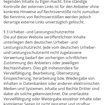
liegenden Inhalte zu Eigen macht. Eine ständige
Kontrolle der externen Links ist für den Anbieter ohne
konkrete Hinweise auf Rechtsverstöße nicht zumutbar.
Bei Kenntnis von Rechtsverstößen werden jedoch
derartige externe Links unverzüglich gelöscht.
§ 3 Urheber- und Leistungsschutzrechte
Die auf dieser Website veröffentlichten Inhalte
unterliegen dem deutschen Urheber- und
Leistungsschutzrecht. Jede vom deutschen Urheber-
und Leistungsschutzrecht nicht zugelassene
Verwertung bedarf der vorherigen schriftlichen
Zustimmung des Anbieters oder jeweiligen
Rechteinhabers. Dies gilt insbesondere für
Vervielfältigung, Bearbeitung, Übersetzung,
Einspeicherung, Verarbeitung bzw. Wiedergabe von
Inhalten in Datenbanken oder anderen elektronischen
Medien und Systemen. Inhalte und Rechte Dritter sind
dabei als solche gekennzeichnet. Die unerlaubte
Vervielfältigung oder Weitergabe einzelner Inhalte oder
kompletter Seiten ist nicht gestattet und strafbar.