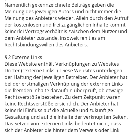
Namentlich gekennzeichnete Beiträge geben die
Meinung des jeweiligen Autors und nicht immer die
Meinung des Anbieters wieder. Allein durch den Aufruf
der kostenlosen und frei zugänglichen Inhalte kommt
keinerlei Vertragsverhältnis zwischen dem Nutzer und
dem Anbieter zustande, insoweit fehlt es am
Rechtsbindungswillen des Anbieters.
§ 2 Externe Links
Diese Website enthält Verknüpfungen zu Websites
Dritter ("externe Links"). Diese Websites unterliegen
der Haftung der jeweiligen Betreiber. Der Anbieter hat
bei der erstmaligen Verknüpfung der externen Links
die fremden Inhalte daraufhin überprüft, ob etwaige
Rechtsverstöße bestehen. Zu dem Zeitpunkt waren
keine Rechtsverstöße ersichtlich. Der Anbieter hat
keinerlei Einfluss auf die aktuelle und zukünftige
Gestaltung und auf die Inhalte der verknüpften Seiten.
Das Setzen von externen Links bedeutet nicht, dass
sich der Anbieter die hinter dem Verweis oder Link