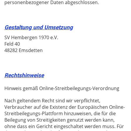
personenbezogener Daten abgeschlossen.
Gestaltung und Umsetzung
SV Hembergen 1970 e.V.
Feld 40
48282 Emsdetten
Rechtshinweise
Hinweis gemäß Online-Streitbeilegungs-Verordnung
Nach geltendem Recht sind wir verpflichtet,
Verbraucher auf die Existenz der Europäischen Online-
Streitbeilegungs-Plattform hinzuweisen, die für die
Beilegung von Streitigkeiten genutzt werden kann,
ohne dass ein Gericht eingeschaltet werden muss. Für