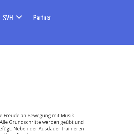
SVH
Partner
 die Freude an Bewegung mit Musik
 Alle Grundschritte werden geübt und
efügt. Neben der Ausdauer trainieren