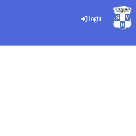
Login